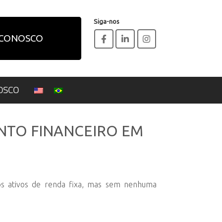
Siga-nos
 CONOSCO
OSCO
NTO FINANCEIRO EM
aos ativos de renda fixa, mas sem nenhuma