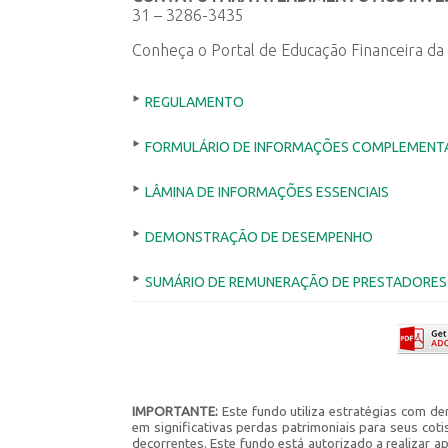
31 – 3286-3435
Conheça o Portal de Educação Financeira d
‣
REGULAMENTO
‣
FORMULÁRIO DE INFORMAÇÕES COMPLEMENT
‣
LÂMINA DE INFORMAÇÕES ESSENCIAIS
‣
DEMONSTRAÇÃO DE DESEMPENHO
‣
SUMÁRIO DE REMUNERAÇÃO DE PRESTADORES 
IMPORTANTE:
Este fundo utiliza estratégias com de
em significativas perdas patrimoniais para seus cot
decorrentes. Este fundo está autorizado a realizar a